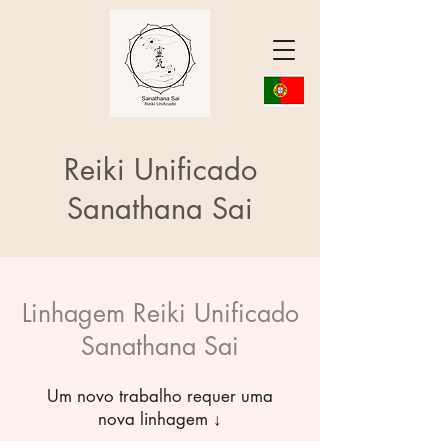
Reiki Unificado
Sanathana Sai
Linhagem Reiki Unificado
Sanathana Sai
Um novo trabalho requer uma
nova linhagem ↓