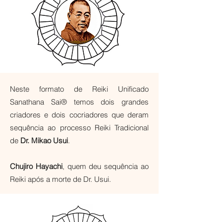
Neste formato de Reiki Unificado
Sanathana Sai® temos dois grandes
criadores e dois cocriadores que deram
sequência ao processo Reiki Tradicional
de
Dr. Mikao Usui
.
Chujiro Hayachi
, quem deu sequência ao
Reiki após a morte de Dr. Usui.